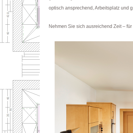
optisch ansprechend, Arbeitsplatz und g
Nehmen Sie sich ausreichend Zeit – für 