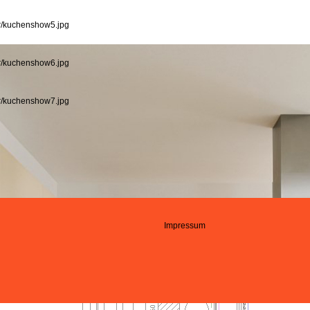
er/kuchenshow5.jpg
er/kuchenshow6.jpg
er/kuchenshow7.jpg
Impressum