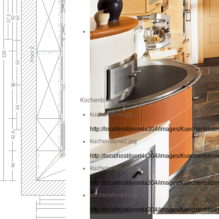
Küchenbilder
kuchenshow.jpg
http://localhost/joomla304/images/Kuechenbilde
kuchenshow2.jpg
http://localhost/joomla304/images/Kuechenbild
kuchenshow3.jpg
http://localhost/joomla304/images/Kuechenbild
kuchenshow4.jpg
http://localhost/joomla304/images/Kuechenbild